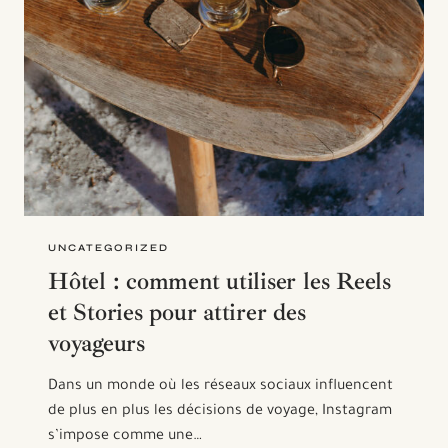
UNCATEGORIZED
Hôtel : comment utiliser les Reels
et Stories pour attirer des
voyageurs
Dans un monde où les réseaux sociaux influencent
de plus en plus les décisions de voyage, Instagram
s’impose comme une…