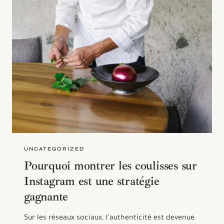
UNCATEGORIZED
Pourquoi montrer les coulisses sur
Instagram est une stratégie
gagnante
Sur les réseaux sociaux, l’authenticité est devenue