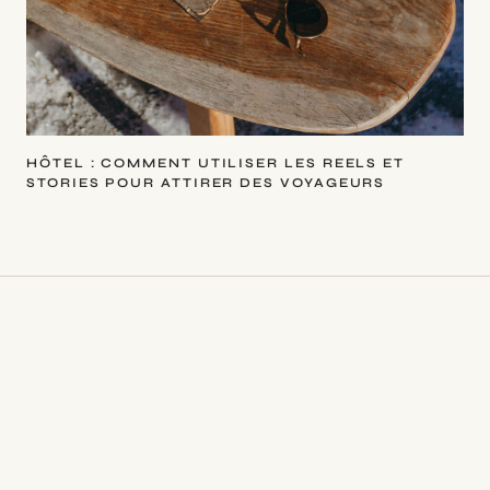
HÔTEL : COMMENT UTILISER LES REELS ET
STORIES POUR ATTIRER DES VOYAGEURS