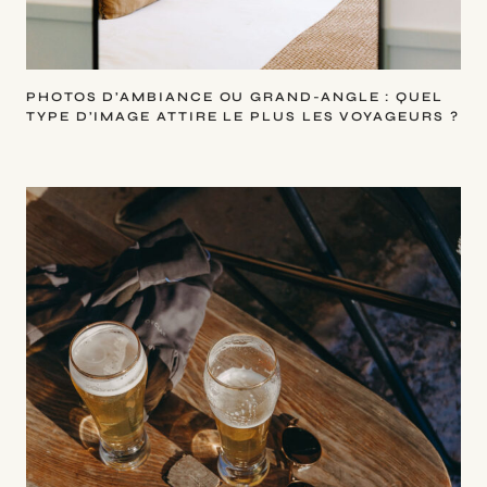
PHOTOS D’AMBIANCE OU GRAND-ANGLE : QUEL
TYPE D’IMAGE ATTIRE LE PLUS LES VOYAGEURS ?