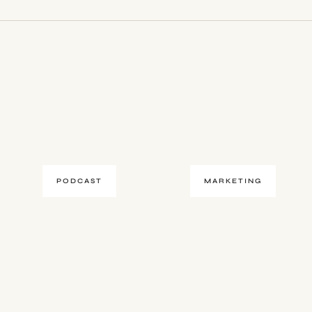
PODCAST
MARKETING