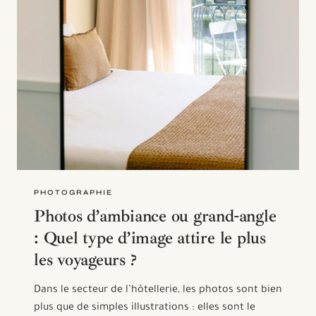
PHOTOGRAPHIE
Photos d’ambiance ou grand-angle
: Quel type d’image attire le plus
les voyageurs ?
Dans le secteur de l’hôtellerie, les photos sont bien
plus que de simples illustrations : elles sont le