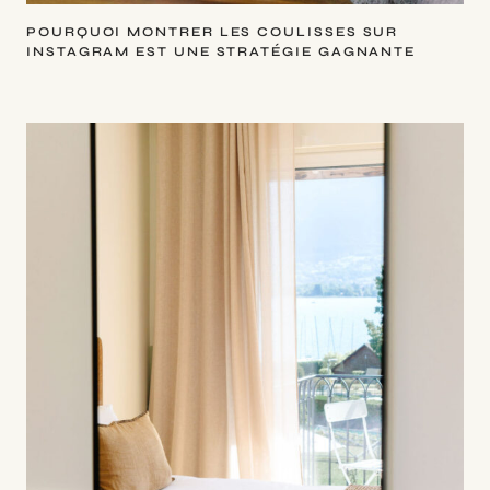
POURQUOI MONTRER LES COULISSES SUR
INSTAGRAM EST UNE STRATÉGIE GAGNANTE