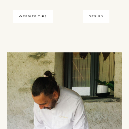
WEBSITE TIPS
DESIGN