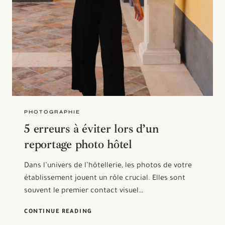
PHOTOGRAPHIE
5 erreurs à éviter lors d’un
reportage photo hôtel
Dans l’univers de l’hôtellerie, les photos de votre
établissement jouent un rôle crucial. Elles sont
souvent le premier contact visuel…
5
CONTINUE READING
ERREURS