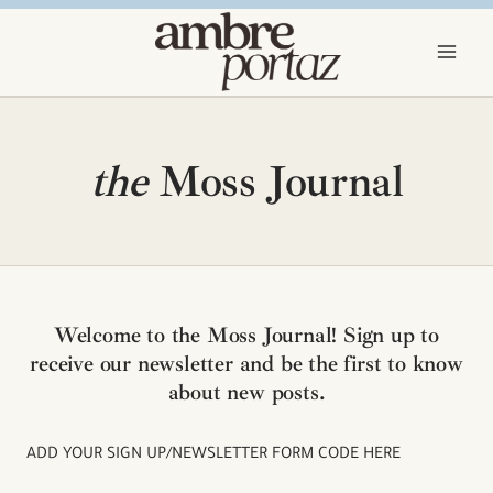
Aller
au
contenu
the
Moss Journal
Welcome to the Moss Journal! Sign up to
receive our newsletter and be the first to know
about new posts.
ADD YOUR SIGN UP/NEWSLETTER FORM CODE HERE